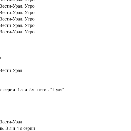
Вести-Урал. Утро
Вести-Урал. Утро
Вести-Урал. Утро
Вести-Урал. Утро
Вести-Урал. Утро
м
Вести-Урал
серии. 1-я и 2-я части - "Пуля"
Вести-Урал
ь. 3-я и 4-я серии