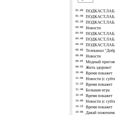
01:00
ПОДКАСТ.ЛАБ. 
01:40
ПОДКАСТ.ЛАБ. 
02:20
ПОДКАСТ.ЛАБ.
03:00
Новости
03:05
ПОДКАСТ.ЛАБ. 
03:40
ПОДКАСТ.ЛАБ. 
04:20
ПОДКАСТ.ЛАБ. П
05:00
Телеканал "Добр
09:00
Новости
09:05
Модный пригов
09:55
Жить здорово!
10:40
Время покажет
11:00
Новости (с субт
11:25
Время покажет
11:40
Большая игра
13:45
Время покажет
14:00
Новости (с субт
14:15
Время покажет
15:00
Давай поженимс