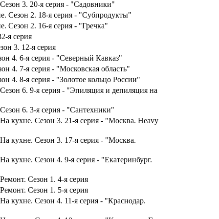
Сезон 3. 20-я серия - "Садовники"
е. Сезон 2. 18-я серия - "Субпродукты"
. Сезон 2. 16-я серия - "Гречка"
2-я серия
он 3. 12-я серия
зон 4. 6-я серия - "Северный Кавказ"
он 4. 7-я серия - "Московская область"
он 4. 8-я серия - "Золотое кольцо России"
Сезон 6. 9-я серия - "Эпиляция и депиляция на
Сезон 6. 3-я серия - "Сантехники"
На кухне. Сезон 3. 21-я серия - "Москва. Heavy
На кухне. Сезон 3. 17-я серия - "Москва.
а кухне. Сезон 4. 9-я серия - "Екатеринбург.
Ремонт. Сезон 1. 4-я серия
Ремонт. Сезон 1. 5-я серия
а кухне. Сезон 4. 11-я серия - "Краснодар.