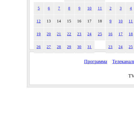
5
6
7
8
9
10
11
2
3
4
12
13
14
15
16
17
18
9
10
11
19
20
21
22
23
24
25
16
17
18
26
27
28
29
30
31
23
24
25
Программа
Телекана
TV