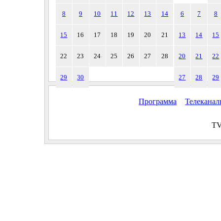
8
9
10
11
12
13
14
6
7
8
15
16
17
18
19
20
21
13
14
15
22
23
24
25
26
27
28
20
21
22
29
30
27
28
29
Программа
Телекана
TV