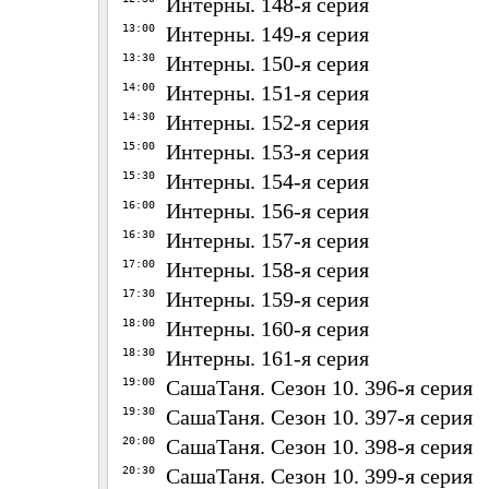
Интерны. 148-я серия
13:00
Интерны. 149-я серия
13:30
Интерны. 150-я серия
14:00
Интерны. 151-я серия
14:30
Интерны. 152-я серия
15:00
Интерны. 153-я серия
15:30
Интерны. 154-я серия
16:00
Интерны. 156-я серия
16:30
Интерны. 157-я серия
17:00
Интерны. 158-я серия
17:30
Интерны. 159-я серия
18:00
Интерны. 160-я серия
18:30
Интерны. 161-я серия
19:00
СашаТаня. Сезон 10. 396-я серия
19:30
СашаТаня. Сезон 10. 397-я серия
20:00
СашаТаня. Сезон 10. 398-я серия
20:30
СашаТаня. Сезон 10. 399-я серия