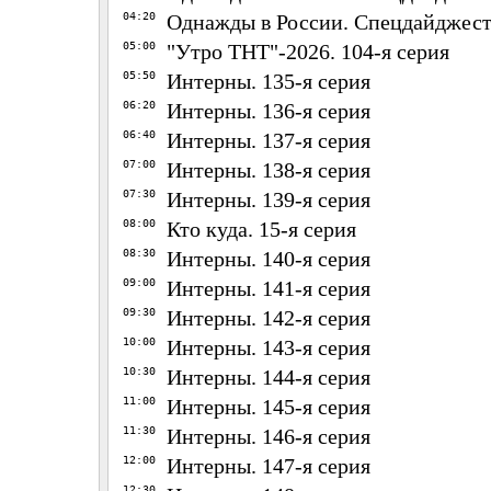
04:20
Однажды в России. Спецдайджесты
05:00
"Утро ТНТ"-2026. 104-я серия
05:50
Интерны. 135-я серия
06:20
Интерны. 136-я серия
06:40
Интерны. 137-я серия
07:00
Интерны. 138-я серия
07:30
Интерны. 139-я серия
08:00
Кто куда. 15-я серия
08:30
Интерны. 140-я серия
09:00
Интерны. 141-я серия
09:30
Интерны. 142-я серия
10:00
Интерны. 143-я серия
10:30
Интерны. 144-я серия
11:00
Интерны. 145-я серия
11:30
Интерны. 146-я серия
12:00
Интерны. 147-я серия
12:30