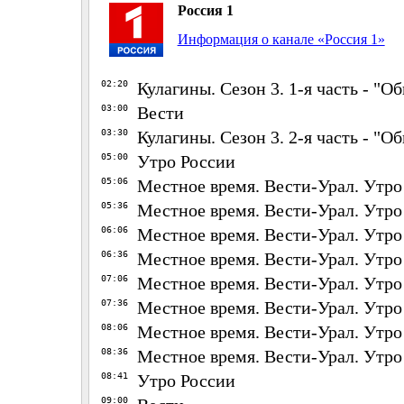
Россия 1
Информация о канале «Россия 1»
02:20
Кулагины. Сезон 3. 1-я часть - "
03:00
Вести
03:30
Кулагины. Сезон 3. 2-я часть - "
05:00
Утро России
05:06
Местное время. Вести-Урал. Утро
05:36
Местное время. Вести-Урал. Утро
06:06
Местное время. Вести-Урал. Утро
06:36
Местное время. Вести-Урал. Утро
07:06
Местное время. Вести-Урал. Утро
07:36
Местное время. Вести-Урал. Утро
08:06
Местное время. Вести-Урал. Утро
08:36
Местное время. Вести-Урал. Утро
08:41
Утро России
09:00