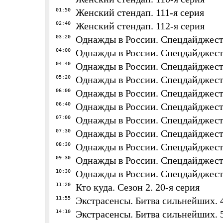
01:50
Женский стендап. 111-я серия
02:40
Женский стендап. 112-я серия
03:20
Однажды в России. Спецдайджесты
04:00
Однажды в России. Спецдайджесты
04:40
Однажды в России. Спецдайджесты
05:20
Однажды в России. Спецдайджесты
06:00
Однажды в России. Спецдайджесты
06:40
Однажды в России. Спецдайджесты
07:00
Однажды в России. Спецдайджесты
07:30
Однажды в России. Спецдайджесты
08:30
Однажды в России. Спецдайджесты
09:30
Однажды в России. Спецдайджесты
10:30
Однажды в России. Спецдайджесты
11:20
Кто куда. Сезон 2. 20-я серия
11:55
Экстрасенсы. Битва сильнейших. 4
14:10
Экстрасенсы. Битва сильнейших. 5