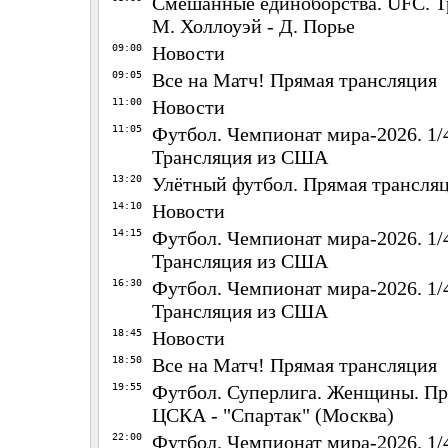
Смешанные единоборства. UFC. 
М. Холлоуэй - Д. Порье
09:00
Новости
09:05
Все на Матч! Прямая трансляция
11:00
Новости
11:05
Футбол. Чемпионат мира-2026. 1/
Трансляция из США
13:20
Улётный футбол. Прямая трансля
14:10
Новости
14:15
Футбол. Чемпионат мира-2026. 1/
Трансляция из США
16:30
Футбол. Чемпионат мира-2026. 1/
Трансляция из США
18:45
Новости
18:50
Все на Матч! Прямая трансляция
19:55
Футбол. Суперлига. Женщины. Пр
ЦСКА - "Спартак" (Москва)
22:00
Футбол. Чемпионат мира-2026. 1/