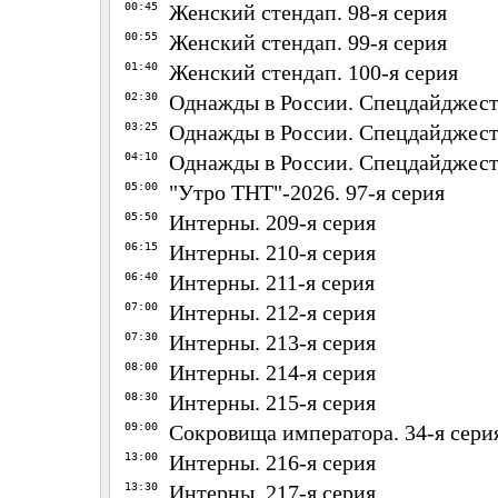
00:45
Женский стендап. 98-я серия
00:55
Женский стендап. 99-я серия
01:40
Женский стендап. 100-я серия
02:30
Однажды в России. Спецдайджесты
03:25
Однажды в России. Спецдайджесты
04:10
Однажды в России. Спецдайджесты
05:00
"Утро ТНТ"-2026. 97-я серия
05:50
Интерны. 209-я серия
06:15
Интерны. 210-я серия
06:40
Интерны. 211-я серия
07:00
Интерны. 212-я серия
07:30
Интерны. 213-я серия
08:00
Интерны. 214-я серия
08:30
Интерны. 215-я серия
09:00
Сокровища императора. 34-я сери
13:00
Интерны. 216-я серия
13:30
Интерны. 217-я серия