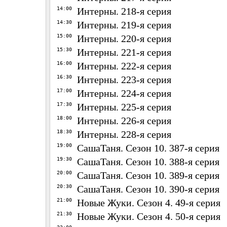
14:00
Интерны. 218-я серия
14:30
Интерны. 219-я серия
15:00
Интерны. 220-я серия
15:30
Интерны. 221-я серия
16:00
Интерны. 222-я серия
16:30
Интерны. 223-я серия
17:00
Интерны. 224-я серия
17:30
Интерны. 225-я серия
18:00
Интерны. 226-я серия
18:30
Интерны. 228-я серия
19:00
СашаТаня. Сезон 10. 387-я серия
19:30
СашаТаня. Сезон 10. 388-я серия
20:00
СашаТаня. Сезон 10. 389-я серия
20:30
СашаТаня. Сезон 10. 390-я серия
21:00
Новые Жуки. Сезон 4. 49-я серия
21:30
Новые Жуки. Сезон 4. 50-я серия