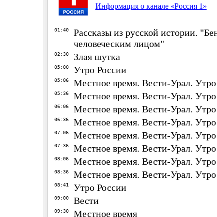
Информация о канале «Россия 1»
01:40
Рассказы из русской истории. "Бе
человеческим лицом"
02:30
Злая шутка
05:00
Утро России
05:06
Местное время. Вести-Урал. Утро
05:36
Местное время. Вести-Урал. Утро
06:06
Местное время. Вести-Урал. Утро
06:36
Местное время. Вести-Урал. Утро
07:06
Местное время. Вести-Урал. Утро
07:36
Местное время. Вести-Урал. Утро
08:06
Местное время. Вести-Урал. Утро
08:36
Местное время. Вести-Урал. Утро
08:41
Утро России
09:00
Вести
09:30
Местное время