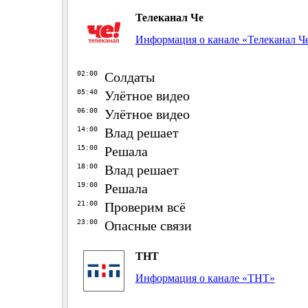
Телеканал Че
Информация о канале «Телеканал Ч
02:00
Солдаты
05:40
Улётное видео
06:00
Улётное видео
14:00
Влад решает
15:00
Решала
18:00
Влад решает
19:00
Решала
21:00
Проверим всё
23:00
Опасные связи
ТНТ
Информация о канале «ТНТ»