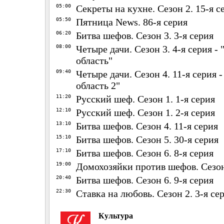
05:00
Секреты на кухне. Сезон 2. 15-я с
05:50
Пятница News. 86-я серия
06:20
Битва шефов. Сезон 3. 3-я серия
08:00
Четыре дачи. Сезон 3. 4-я серия -
область"
09:40
Четыре дачи. Сезон 4. 11-я серия 
область 2"
11:20
Русский шеф. Сезон 1. 1-я серия
12:10
Русский шеф. Сезон 1. 2-я серия
13:10
Битва шефов. Сезон 4. 11-я серия
15:10
Битва шефов. Сезон 5. 30-я серия
17:10
Битва шефов. Сезон 6. 8-я серия
19:00
Домохозяйки против шефов. Сезон 
20:40
Битва шефов. Сезон 6. 9-я серия
22:30
Ставка на любовь. Сезон 2. 3-я се
Культура