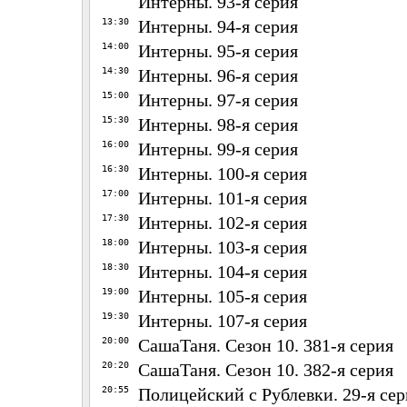
Интерны. 93-я серия
13:30
Интерны. 94-я серия
14:00
Интерны. 95-я серия
14:30
Интерны. 96-я серия
15:00
Интерны. 97-я серия
15:30
Интерны. 98-я серия
16:00
Интерны. 99-я серия
16:30
Интерны. 100-я серия
17:00
Интерны. 101-я серия
17:30
Интерны. 102-я серия
18:00
Интерны. 103-я серия
18:30
Интерны. 104-я серия
19:00
Интерны. 105-я серия
19:30
Интерны. 107-я серия
20:00
СашаТаня. Сезон 10. 381-я серия
20:20
СашаТаня. Сезон 10. 382-я серия
20:55
Полицейский с Рублевки. 29-я сер