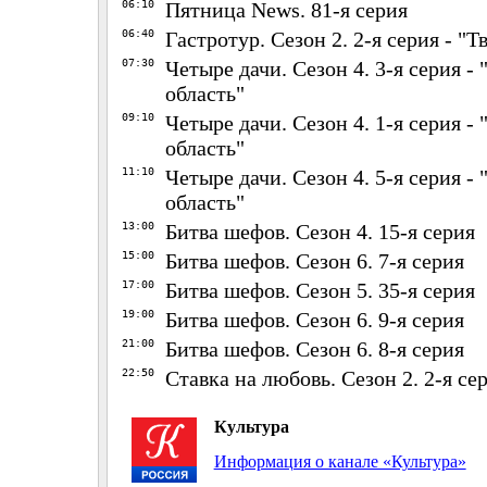
06:10
Пятница News. 81-я серия
06:40
Гастротур. Сезон 2. 2-я серия - "Т
07:30
Четыре дачи. Сезон 4. 3-я серия -
область"
09:10
Четыре дачи. Сезон 4. 1-я серия -
область"
11:10
Четыре дачи. Сезон 4. 5-я серия -
область"
13:00
Битва шефов. Сезон 4. 15-я серия
15:00
Битва шефов. Сезон 6. 7-я серия
17:00
Битва шефов. Сезон 5. 35-я серия
19:00
Битва шефов. Сезон 6. 9-я серия
21:00
Битва шефов. Сезон 6. 8-я серия
22:50
Ставка на любовь. Сезон 2. 2-я се
Культура
Информация о канале «Культура»