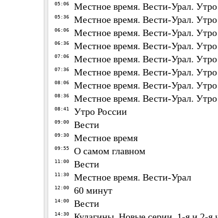
05:06
Местное время. Вести-Урал. Утро
05:36
Местное время. Вести-Урал. Утро
06:06
Местное время. Вести-Урал. Утро
06:36
Местное время. Вести-Урал. Утро
07:06
Местное время. Вести-Урал. Утро
07:36
Местное время. Вести-Урал. Утро
08:06
Местное время. Вести-Урал. Утро
08:36
Местное время. Вести-Урал. Утро
08:41
Утро России
09:00
Вести
09:30
Местное время
09:55
О самом главном
11:00
Вести
11:30
Местное время. Вести-Урал
12:00
60 минут
14:00
Вести
14:30
Кулагины. Новые серии. 1-я и 2-я 