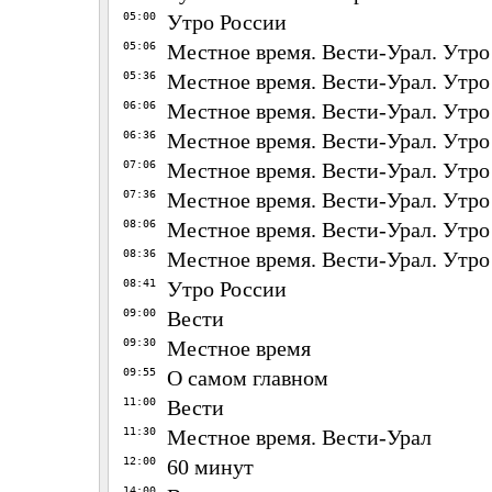
05:00
Утро России
05:06
Местное время. Вести-Урал. Утро
05:36
Местное время. Вести-Урал. Утро
06:06
Местное время. Вести-Урал. Утро
06:36
Местное время. Вести-Урал. Утро
07:06
Местное время. Вести-Урал. Утро
07:36
Местное время. Вести-Урал. Утро
08:06
Местное время. Вести-Урал. Утро
08:36
Местное время. Вести-Урал. Утро
08:41
Утро России
09:00
Вести
09:30
Местное время
09:55
О самом главном
11:00
Вести
11:30
Местное время. Вести-Урал
12:00
60 минут
14:00