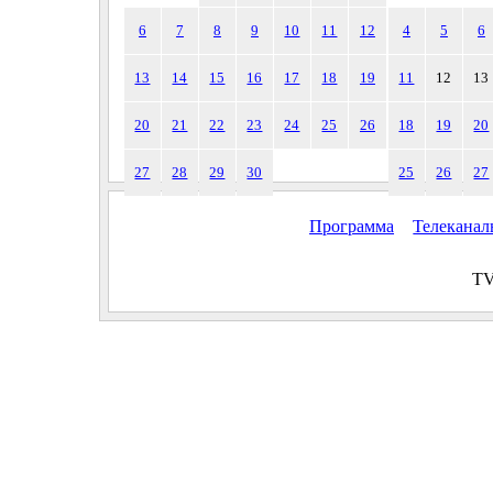
6
7
8
9
10
11
12
4
5
6
13
14
15
16
17
18
19
11
12
13
20
21
22
23
24
25
26
18
19
20
27
28
29
30
25
26
27
Программа
Телекана
TV