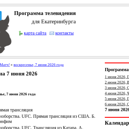
Программа телевидения
для Екатеринбурга
карта сайта
контакты
Матч!
»
воскресенье, 7 июня 2026 года
Программа 
а 7 июня 2026
1 июня 2026, 
2 июня 2026, 
3 июня 2026, 
4 июня 2026, 
ье, 7 июня 2026 года
5 июня 2026, 
6 июня 2026, 
7 июня 202
ямая трансляция
оборства. UFC. Прямая трансляция из США. Б.
Бонфим
Календа
оборства. UFC. Трансляция из Катара. А.