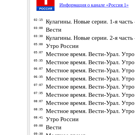
Информация о канале «Россия 1»
02:15
Кулагины. Новые серии. 1-я часть
03:00
Вести
03:30
Кулагины. Новые серии. 2-я часть
05:00
Утро России
05:07
Местное время. Вести-Урал. Утро
05:35
Местное время. Вести-Урал. Утро
06:07
Местное время. Вести-Урал. Утро
06:35
Местное время. Вести-Урал. Утро
07:07
Местное время. Вести-Урал. Утро
07:35
Местное время. Вести-Урал. Утро
08:07
Местное время. Вести-Урал. Утро
08:35
Местное время. Вести-Урал. Утро
08:41
Утро России
09:00
Вести
09:30