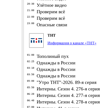
20:30
Улётное видео
21:00
Проверим всё
22:00
Проверим всё
23:00
Опасные связи
ТНТ
Информация о канале «ТНТ»
01:00
Тополиный пух
02:25
Однажды в России
03:10
Однажды в России
03:50
Однажды в России
05:00
"Утро ТНТ"-2026. 89-я серия
05:50
Интерны. Сезон 4. 276-я серия
06:20
Интерны. Сезон 4. 277-я серия
06:40
Интерны. Сезон 4. 278-я серия
07:00