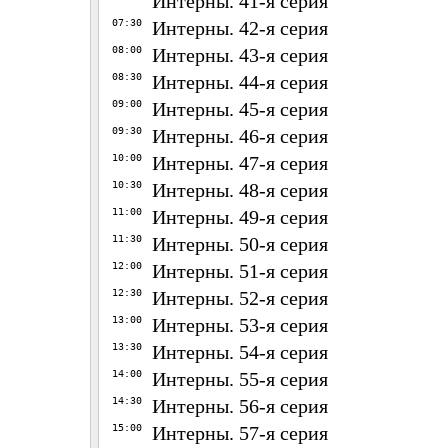
Интерны. 41-я серия
07:30
Интерны. 42-я серия
08:00
Интерны. 43-я серия
08:30
Интерны. 44-я серия
09:00
Интерны. 45-я серия
09:30
Интерны. 46-я серия
10:00
Интерны. 47-я серия
10:30
Интерны. 48-я серия
11:00
Интерны. 49-я серия
11:30
Интерны. 50-я серия
12:00
Интерны. 51-я серия
12:30
Интерны. 52-я серия
13:00
Интерны. 53-я серия
13:30
Интерны. 54-я серия
14:00
Интерны. 55-я серия
14:30
Интерны. 56-я серия
15:00
Интерны. 57-я серия