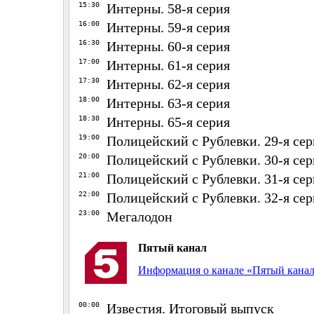
15:30
Интерны. 58-я серия
16:00
Интерны. 59-я серия
16:30
Интерны. 60-я серия
17:00
Интерны. 61-я серия
17:30
Интерны. 62-я серия
18:00
Интерны. 63-я серия
18:30
Интерны. 65-я серия
19:00
Полицейский с Рублевки. 29-я сер
20:00
Полицейский с Рублевки. 30-я сер
21:00
Полицейский с Рублевки. 31-я сер
22:00
Полицейский с Рублевки. 32-я сер
23:00
Мегалодон
Пятый канал
Информация о канале «Пятый кана
00:00
Известия. Итоговый выпуск