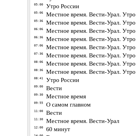
05:00
Утро России
05:06
Местное время. Вести-Урал. Утро
05:36
Местное время. Вести-Урал. Утро
06:06
Местное время. Вести-Урал. Утро
06:36
Местное время. Вести-Урал. Утро
07:06
Местное время. Вести-Урал. Утро
07:36
Местное время. Вести-Урал. Утро
08:06
Местное время. Вести-Урал. Утро
08:36
Местное время. Вести-Урал. Утро
08:41
Утро России
09:00
Вести
09:30
Местное время
09:55
О самом главном
11:00
Вести
11:30
Местное время. Вести-Урал
12:00
60 минут
14:00