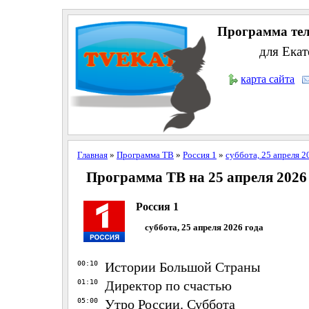
Программа тел
для Екат
карта сайта
Главная
»
Программа ТВ
»
Россия 1
»
суббота, 25 апреля 2
Программа ТВ на 25 апреля 2026
Россия 1
суббота, 25 апреля 2026 года
00:10
Истории Большой Страны
01:10
Директор по счастью
05:00
Утро России. Суббота