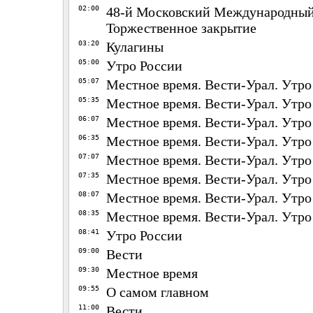
02:00
48-й Московский Международный
Торжественное закрытие
03:20
Кулагины
05:00
Утро России
05:07
Местное время. Вести-Урал. Утро
05:35
Местное время. Вести-Урал. Утро
06:07
Местное время. Вести-Урал. Утро
06:35
Местное время. Вести-Урал. Утро
07:07
Местное время. Вести-Урал. Утро
07:35
Местное время. Вести-Урал. Утро
08:07
Местное время. Вести-Урал. Утро
08:35
Местное время. Вести-Урал. Утро
08:41
Утро России
09:00
Вести
09:30
Местное время
09:55
О самом главном
11:00
Вести