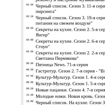
02:30
Черный список. Сезон 3. 11-я сери
пирсинга"
03:10
Черный список. Сезон 3. 19-я сер
питания на свежем воздухе"
03:50
Секреты на кухне. Сезон 2. 5-я се
Янгер"
05:00
Секреты на кухне. Сезон 2. 6-я се
Стоун"
05:50
Секреты на кухне. Сезон 2. 2-я се
Светлана Пермякова"
06:30
Пятница News. 71-я серия
06:50
Гастротур. Сезон 2. 7-я серия - "
07:50
Культур-Мультур. Сезон 1. 4-я сер
08:40
Культур-Мультур. Сезон 1. 5-я сер
09:20
Новые пацанки. Сезон 4. 7-я сери
12:30
Молодые ножи. Новая кровь. Сезон
15:00
Черный список. На кухне. Сезон 3.