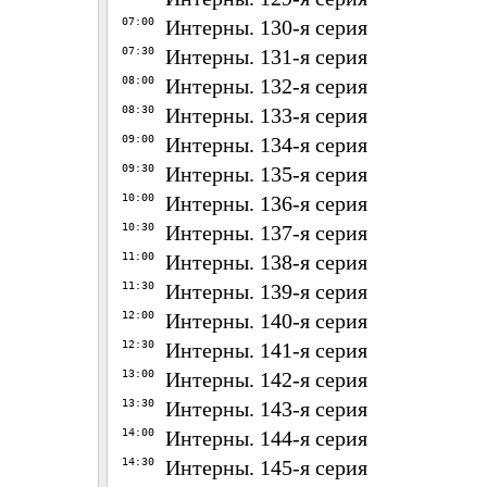
07:00
Интерны. 130-я серия
07:30
Интерны. 131-я серия
08:00
Интерны. 132-я серия
08:30
Интерны. 133-я серия
09:00
Интерны. 134-я серия
09:30
Интерны. 135-я серия
10:00
Интерны. 136-я серия
10:30
Интерны. 137-я серия
11:00
Интерны. 138-я серия
11:30
Интерны. 139-я серия
12:00
Интерны. 140-я серия
12:30
Интерны. 141-я серия
13:00
Интерны. 142-я серия
13:30
Интерны. 143-я серия
14:00
Интерны. 144-я серия
14:30
Интерны. 145-я серия