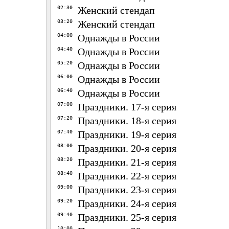
02:30
Женский стендап
03:20
Женский стендап
04:00
Однажды в России
04:40
Однажды в России
05:20
Однажды в России
06:00
Однажды в России
06:40
Однажды в России
07:00
Праздники. 17-я серия
07:20
Праздники. 18-я серия
07:40
Праздники. 19-я серия
08:00
Праздники. 20-я серия
08:20
Праздники. 21-я серия
08:40
Праздники. 22-я серия
09:00
Праздники. 23-я серия
09:20
Праздники. 24-я серия
09:40
Праздники. 25-я серия
10:00