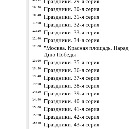
Праздники. 29-я серия
10:20
Праздники. 30-я серия
10:40
Праздники. 31-я серия
11:00
Праздники. 32-я серия
11:20
Праздники. 33-я серия
11:40
Праздники. 34-я серия
12:00
"Москва. Красная площадь. Пара
Дню Победы
13:00
Праздники. 35-я серия
13:20
Праздники. 36-я серия
13:40
Праздники. 37-я серия
14:00
Праздники. 38-я серия
14:20
Праздники. 39-я серия
14:40
Праздники. 40-я серия
15:00
Праздники. 41-я серия
15:20
Праздники. 42-я серия
15:40
Праздники. 43-я серия