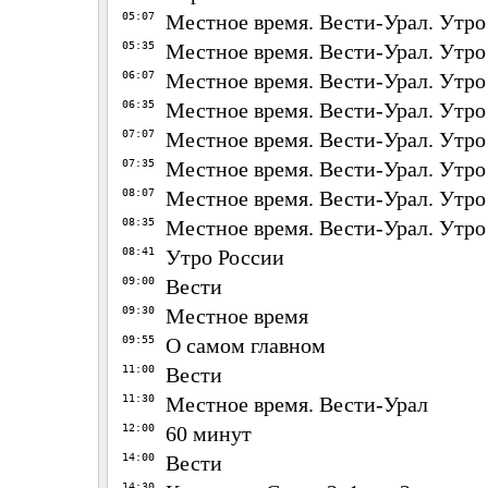
05:07
Местное время. Вести-Урал. Утро
05:35
Местное время. Вести-Урал. Утро
06:07
Местное время. Вести-Урал. Утро
06:35
Местное время. Вести-Урал. Утро
07:07
Местное время. Вести-Урал. Утро
07:35
Местное время. Вести-Урал. Утро
08:07
Местное время. Вести-Урал. Утро
08:35
Местное время. Вести-Урал. Утро
08:41
Утро России
09:00
Вести
09:30
Местное время
09:55
О самом главном
11:00
Вести
11:30
Местное время. Вести-Урал
12:00
60 минут
14:00
Вести
14:30