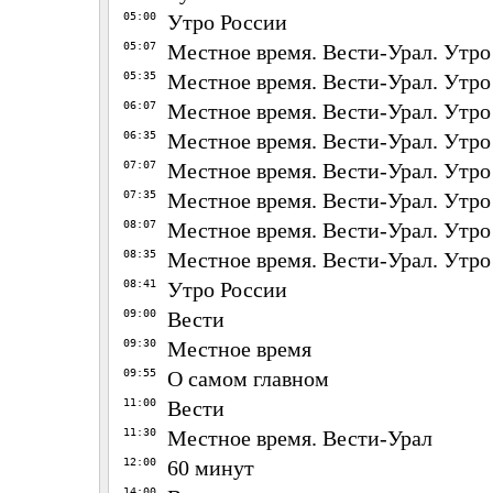
05:00
Утро России
05:07
Местное время. Вести-Урал. Утро
05:35
Местное время. Вести-Урал. Утро
06:07
Местное время. Вести-Урал. Утро
06:35
Местное время. Вести-Урал. Утро
07:07
Местное время. Вести-Урал. Утро
07:35
Местное время. Вести-Урал. Утро
08:07
Местное время. Вести-Урал. Утро
08:35
Местное время. Вести-Урал. Утро
08:41
Утро России
09:00
Вести
09:30
Местное время
09:55
О самом главном
11:00
Вести
11:30
Местное время. Вести-Урал
12:00
60 минут
14:00