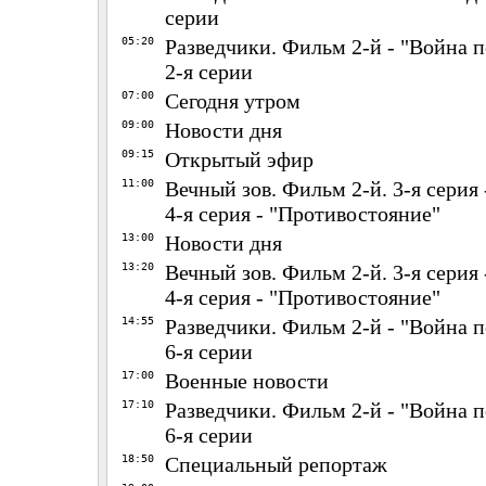
серии
05:20
Разведчики. Фильм 2-й - "Война п
2-я серии
07:00
Сегодня утром
09:00
Новости дня
09:15
Открытый эфир
11:00
Вечный зов. Фильм 2-й. 3-я серия 
4-я серия - "Противостояние"
13:00
Новости дня
13:20
Вечный зов. Фильм 2-й. 3-я серия 
4-я серия - "Противостояние"
14:55
Разведчики. Фильм 2-й - "Война п
6-я серии
17:00
Военные новости
17:10
Разведчики. Фильм 2-й - "Война п
6-я серии
18:50
Специальный репортаж