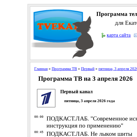
Программа тел
для Екат
карта сайта
Главная
»
Программа ТВ
»
Первый
»
пятница, 3 апреля 202
Программа ТВ на 3 апреля 2026
Первый канал
пятница, 3 апреля 2026 года
00:00
ПОДКАСТ.ЛАБ. "Современное иск
инструкция по применению"
00:45
ПОДКАСТ.ЛАБ. Не лыком шиты