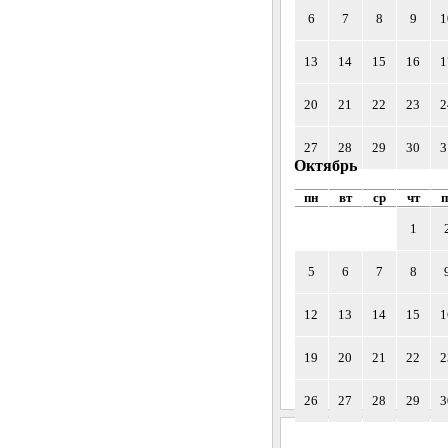
6
7
8
9
1
13
14
15
16
1
20
21
22
23
2
27
28
29
30
3
Октябрь
пн
вт
ср
чт
п
1
5
6
7
8
12
13
14
15
1
19
20
21
22
2
26
27
28
29
3