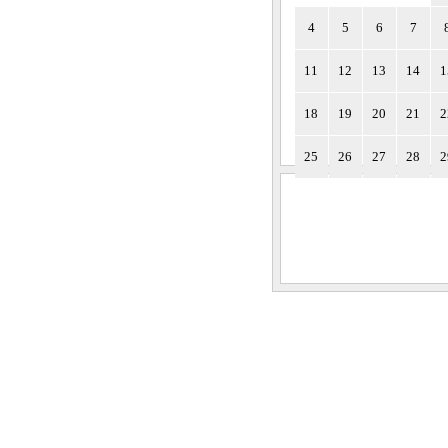
4
5
6
7
11
12
13
14
1
18
19
20
21
2
25
26
27
28
2